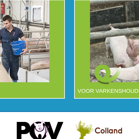
VOOR VARKENSHOUD