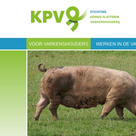
VOOR VARKENSHOUDERS
WERKEN IN DE V