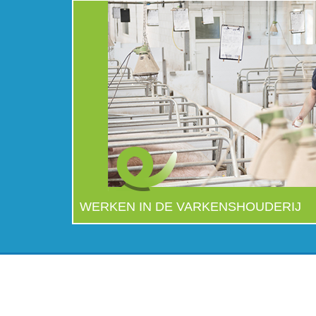
WERKEN IN DE VARKENSHOUDERIJ