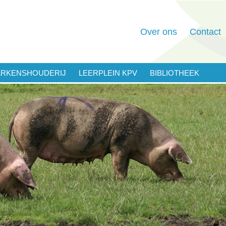
Over ons
Contact
ARKENSHOUDERIJ
LEERPLEIN KPV
BIBLIOTHEEK