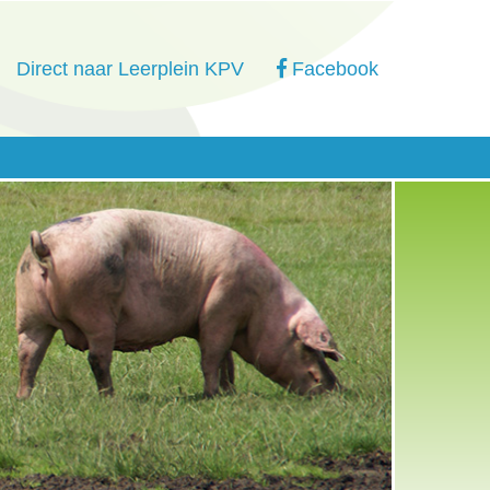
Direct naar Leerplein KPV
Facebook