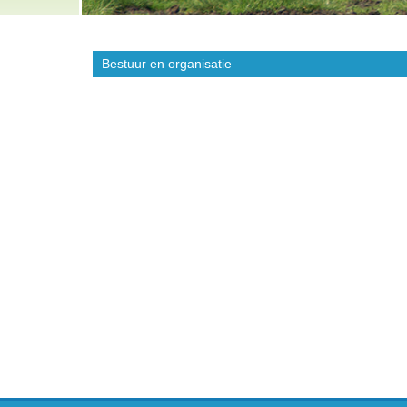
Bestuur en organisatie