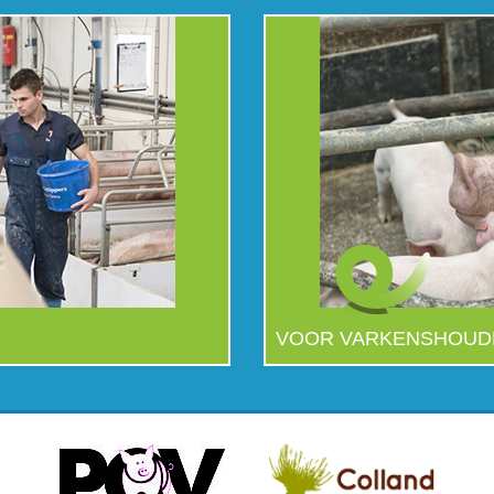
VOOR VARKENSHOUD