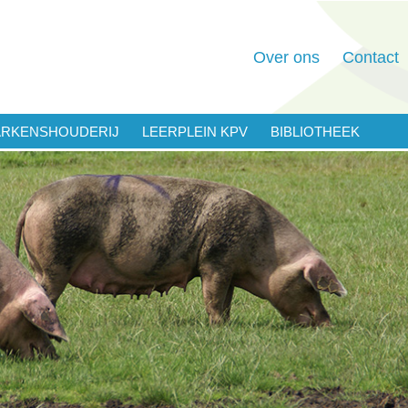
Over ons
Contact
ARKENSHOUDERIJ
LEERPLEIN KPV
BIBLIOTHEEK