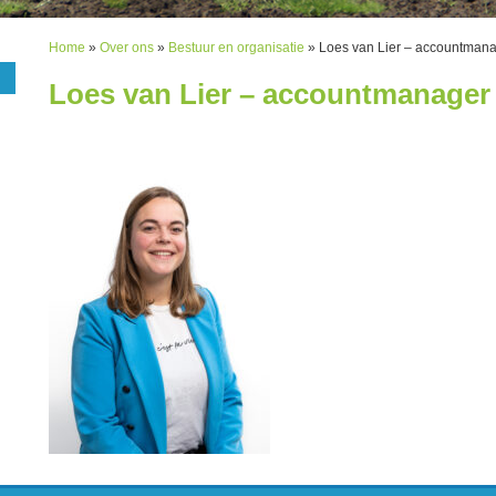
Home
»
Over ons
»
Bestuur en organisatie
»
Loes van Lier – accountmana
Loes van Lier – accountmanager