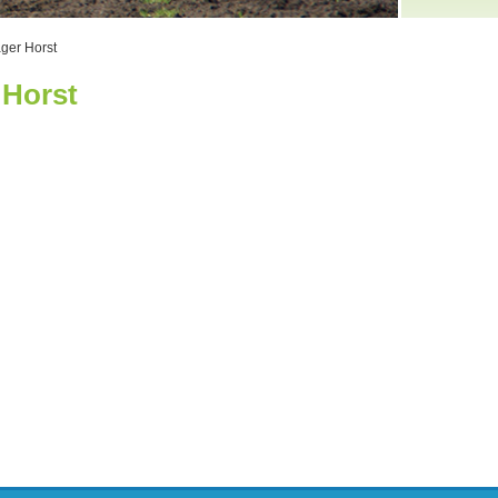
ger Horst
 Horst