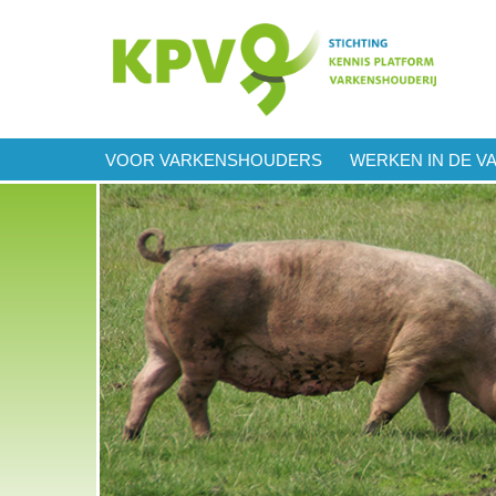
VOOR VARKENSHOUDERS
WERKEN IN DE V