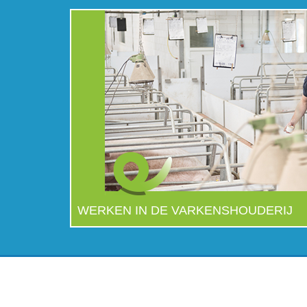
WERKEN IN DE VARKENSHOUDERIJ