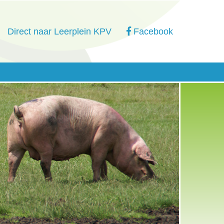
Direct naar Leerplein KPV
Facebook