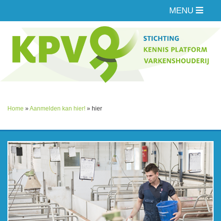
MENU
Home
»
Aanmelden kan hier!
»
hier