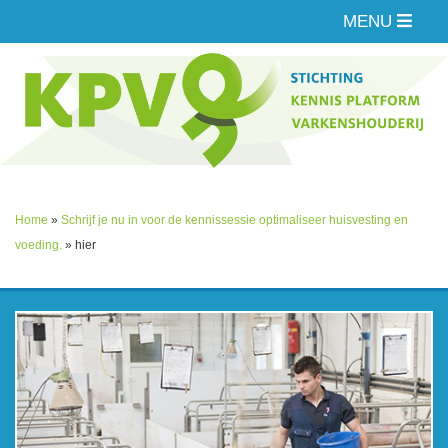
MENU
Home
»
Schrijf je nu in voor de kennissessie optimaliseer huisvesting en
voeding.
»
hier